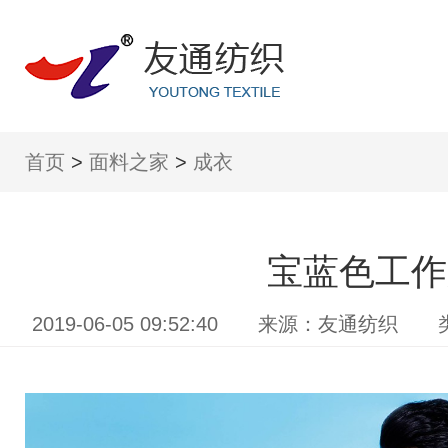
首页
>
面料之家
>
成衣
宝蓝色工作
2019-06-05 09:52:40 来源：友