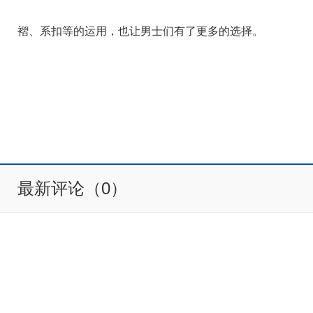
褶、系扣等的运用，也让男士们有了更多的选择。
最新评论（0）