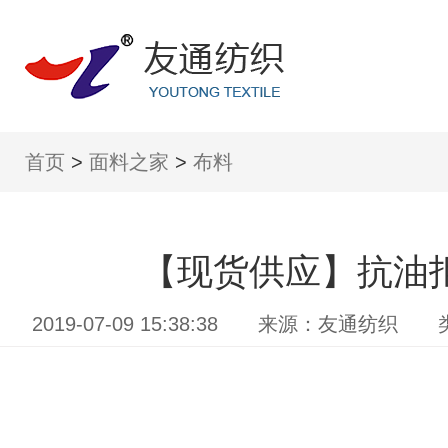
首页
>
面料之家
>
布料
【现货供应】抗油
2019-07-09 15:38:38 来源：友