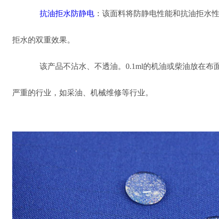
抗油拒水防静电
：该面料将防静电性能和抗油拒水
拒水的双重效果。
该产品不沾水、不透油。0.1ml的机油或柴油放在布
严重的行业，如采油、机械维修等行业。