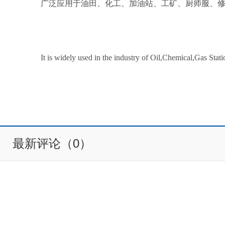
广泛应用于油田、化工、加油站、工矿、厨师服、
It is widely used in the industry of Oil,Chemical,Gas Sta
最新评论（0）