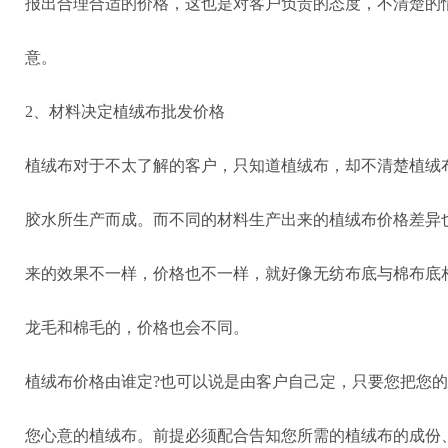
报出合理合适的价格，这也是对客户负责的态度，不清楚的
意。
2、材料决定植绒布批发价格
植绒布对于不太了解的客户，只知道植绒布，却不清楚植绒
胶水所生产而成。而不同的材料生产出来的植绒布价格差异
来的效果不一样，价格也不一样，就好像无纺布底与棉布底
龙毛和棉毛的，价格也会不同。
植绒布价格由谁定?也可以说是由客户自己定，只要您把您
您心意的植绒布。前提必须配合告知您所需的植绒布的成份