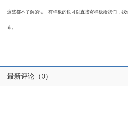
这些都不了解的话，有样板的也可以直接寄样板给我们，我
布。
最新评论（0）