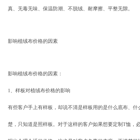
真、无毒无味、保温防潮、不脱绒、耐摩擦、平整无隙。
影响植绒布价格的因素
影响植绒布价格的因素：
1、样板对植绒布价格的影响
有些客户手上有样板，却说不清是样板用的是什么底布、什
楚，只知道是照样板。对于这样的客户如果想要定制T恤，