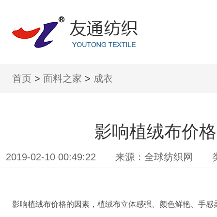
首页
>
面料之家
>
成衣
影响植绒布价格
2019-02-10 00:49:22 来源：全球
影响植绒布价格的因素，植绒布立体感强、颜色鲜艳、手感