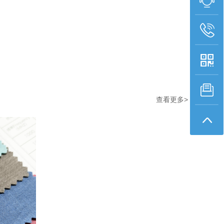
查看更多>