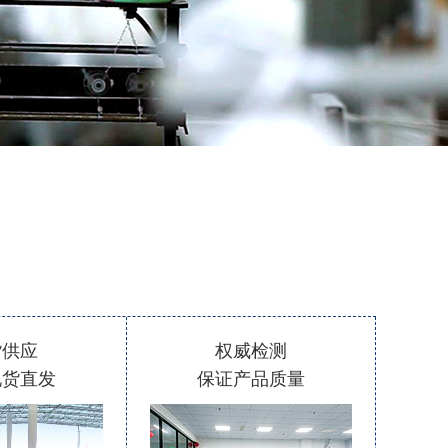
货供应
权威检测
现货直发
保证产品质量