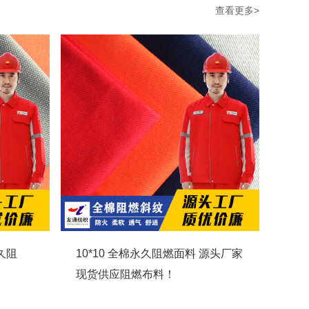
查看更多>
永久阻
10*10 全棉永久阻燃面料 源头厂家
现货供应阻燃布料！