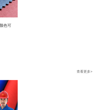
颜色可
查看更多>