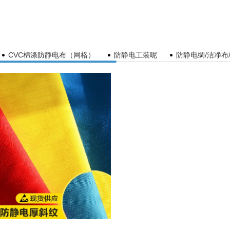
CVC棉涤防静电布（网格）
防静电工装呢
防静电绸/洁净布