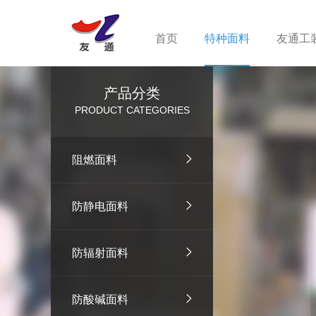
首页
特种面料
友通工
产品分类
PRODUCT CATEGORIES
阻燃面料
防静电面料
防辐射面料
防酸碱面料