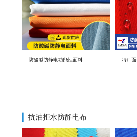
防酸碱防静电功能性面料
特种面
抗油拒水防静电布