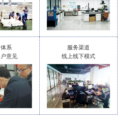
后体系
服务渠道
客户意见
线上线下模式