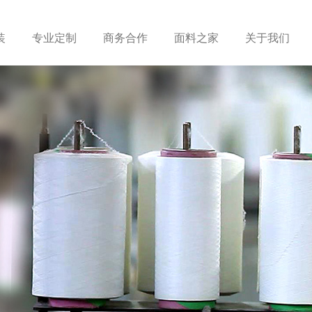
装
专业定制
商务合作
面料之家
关于我们