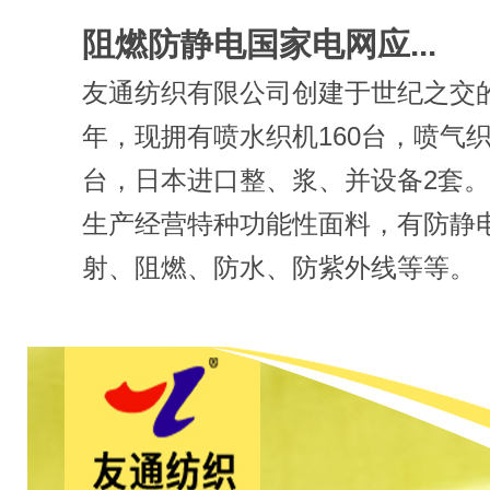
阻燃防静电国家电网应...
友通纺织有限公司创建于世纪之交的2
年，现拥有喷水织机160台，喷气织
台，日本进口整、浆、并设备2套
生产经营特种功能性面料，有防静
射、阻燃、防水、防紫外线等等。