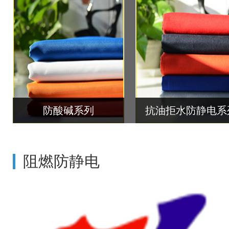
防酸碱系列
抗油拒水防静电系
阻燃防静电