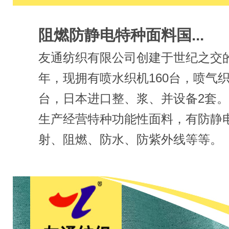
阻燃防静电特种面料国...
友通纺织有限公司创建于世纪之交的2
年，现拥有喷水织机160台，喷气织
台，日本进口整、浆、并设备2套
生产经营特种功能性面料，有防静
射、阻燃、防水、防紫外线等等。