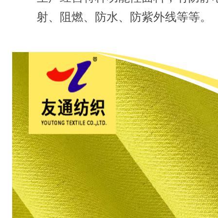
射、阻燃、防水、防紫外线等等。