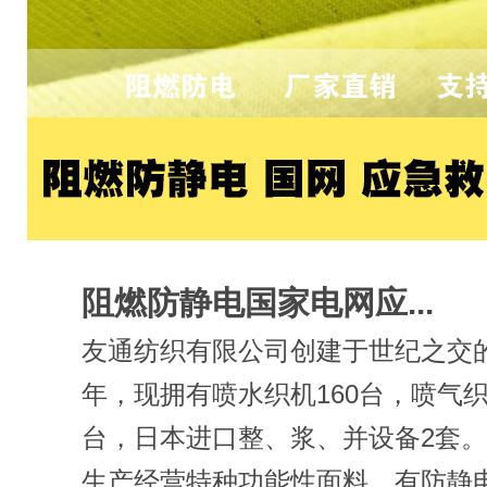
阻燃防静电国家电网应...
友通纺织有限公司创建于世纪之交的2
年，现拥有喷水织机160台，喷气织
台，日本进口整、浆、并设备2套
生产经营特种功能性面料，有防静