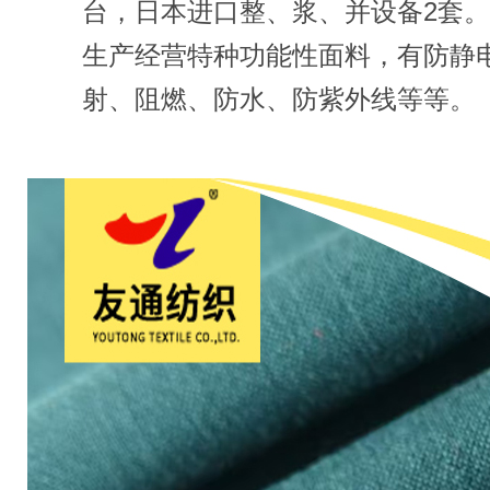
台，日本进口整、浆、并设备2套
生产经营特种功能性面料，有防静
射、阻燃、防水、防紫外线等等。