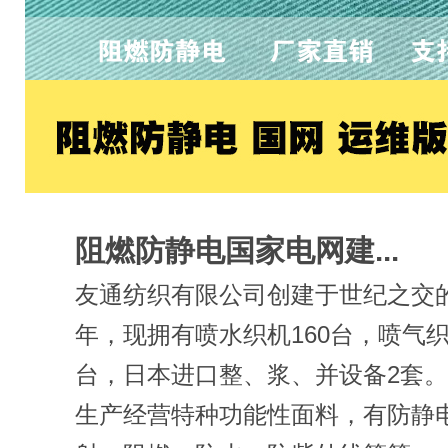
阻燃防静电国家电网建...
友通纺织有限公司创建于世纪之交的2
年，现拥有喷水织机160台，喷气织
台，日本进口整、浆、并设备2套
生产经营特种功能性面料，有防静