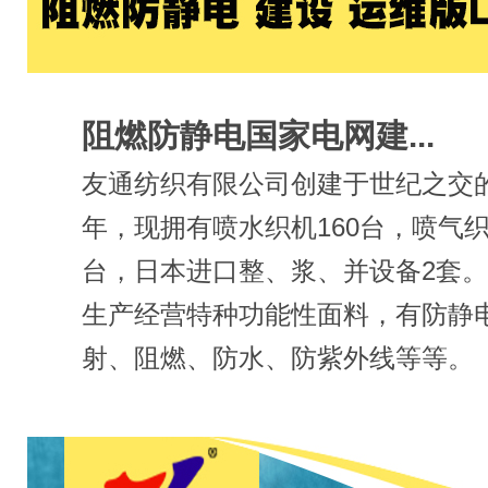
阻燃防静电国家电网建...
友通纺织有限公司创建于世纪之交的2
年，现拥有喷水织机160台，喷气织
台，日本进口整、浆、并设备2套
生产经营特种功能性面料，有防静
射、阻燃、防水、防紫外线等等。