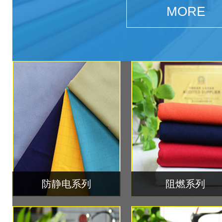
MORE
防静电系列
阻燃系列