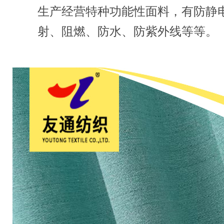
生产经营特种功能性面料，有防静
射、阻燃、防水、防紫外线等等。