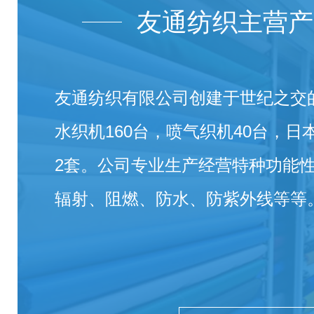
友通纺织主营产
友通纺织有限公司创建于世纪之交的
水织机160台，喷气织机40台，
2套。公司专业生产经营特种功能
辐射、阻燃、防水、防紫外线等等