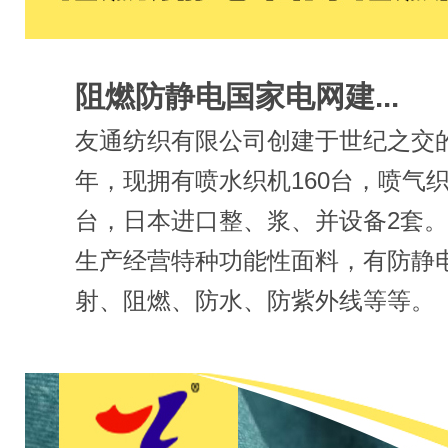
阻燃防静电国家电网建...
友通纺织有限公司创建于世纪之交的2
年，现拥有喷水织机160台，喷气织
台，日本进口整、浆、并设备2套
生产经营特种功能性面料，有防静
射、阻燃、防水、防紫外线等等。