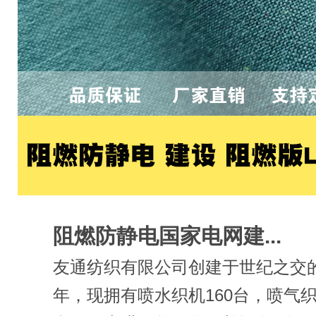
阻燃防静电国家电网建...
友通纺织有限公司创建于世纪之交的2
年，现拥有喷水织机160台，喷气织