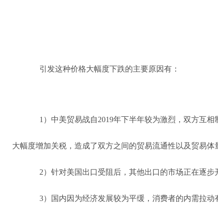
引发这种价格大幅度下跌的主要原因有：
1）中美贸易战自2019年下半年较为激烈，双方互
大幅度增加关税，造成了双方之间的贸易流通性以及贸易体
2）针对美国出口受阻后，其他出口的市场正在逐步
3）国内因为经济发展较为平缓，消费者的内需拉动