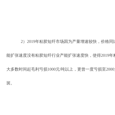
2）2019年粘胶短纤市场因为产量增速较快，价格
能扩张速度没有粘胶短纤行业产能扩张速度快，使得2019
大多数时间起毛利亏损1000元/吨以上，更曾一度亏损至20
斑。