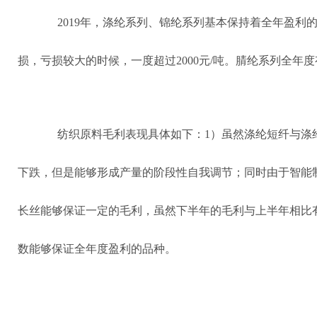
2019年，涤纶系列、锦纶系列基本保持着全年盈利
损，亏损较大的时候，一度超过2000元/吨。腈纶系列全年
纺织原料毛利表现具体如下：1）虽然涤纶短纤与涤纶
下跌，但是能够形成产量的阶段性自我调节；同时由于智能
长丝能够保证一定的毛利，虽然下半年的毛利与上半年相比
数能够保证全年度盈利的品种。