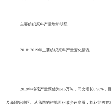
主要纺织原料产量增势明显
2018~2019年主要纺织原料产量变化情况
2019年棉花产量预估为616万吨，同比增长0.98
及新疆等地区。从我国的耕地面积减少速度看，棉花能够在20