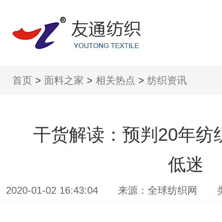
首页
>
面料之家
>
相关热点
>
纺织资讯
干货解读：预判20年纺
低迷
2020-01-02 16:43:04 来源：全球