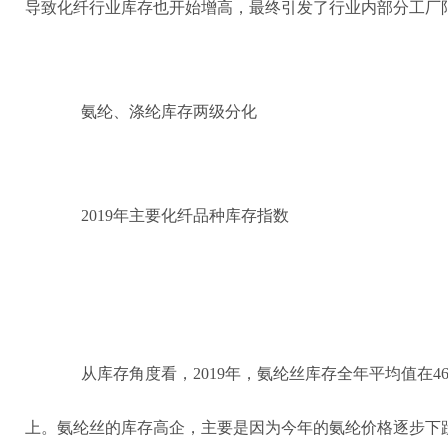
导致化纤行业库存也开始增高，最终引发了行业内部分工厂
氨纶、涤纶库存两级分化
2019年主要化纤品种库存指数
从库存角度看，2019年，氨纶丝库存全年平均值在46
上。氨纶丝的库存高企，主要是因为今年的氨纶价格逐步下