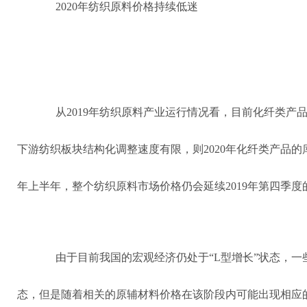
2020年纺织原料价格持续低迷
从2019年纺织原料产业运行情况看，目前化纤类产
下游纺织板块结构化调整速度有限，则2020年化纤类产品的
年上半年，整个纺织原料市场价格仍会延续2019年第四季度
由于目前我国的宏观经济仍处于“L型增长”状态，
态，但是随着相关的原辅材料价格在该阶段内可能出现相应