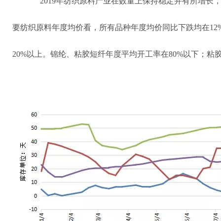
2019年纺织原料产业在数量上保持稳定并有所增长，但
要纺织原料年度均价看，所有品种年度均价同比下跌均在12
20%以上。锦纶、粘胶短纤年度平均开工率在80%以下；