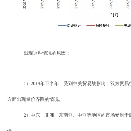
出现这种情况的原因：
1）2019年下半年，受到中美贸易战影响，双方贸
方面出现量价齐跌的情况。
2）中东、非洲、东南亚、中亚等地区的市场受制于
慢。