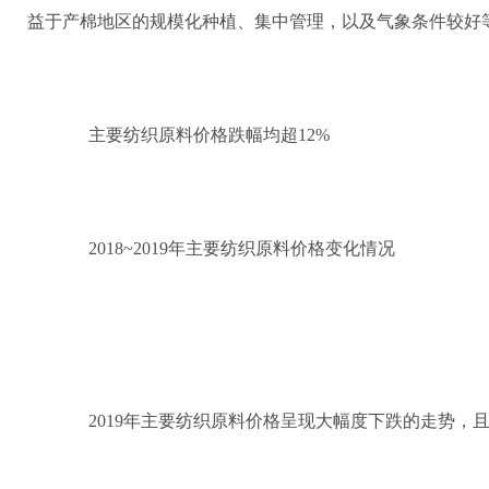
益于产棉地区的规模化种植、集中管理，以及气象条件较好
主要纺织原料价格跌幅均超12%
2018~2019年主要纺织原料价格变化情况
2019年主要纺织原料价格呈现大幅度下跌的走势，且