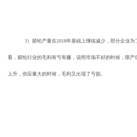
3）腈纶产量在2018年基础上继续减少，部分企业
看，腈纶行业的毛利有亏有赚，说明市场不好的时候，限产
上升，供应量大的时候，毛利又出现了亏损。