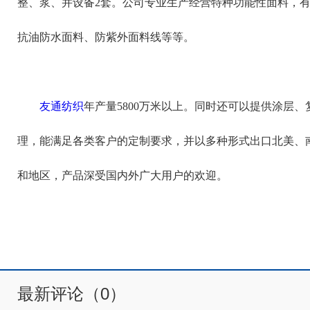
整、浆、并设备2套。公司专业生产经营特种功能性面料，
抗油防水面料、防紫外面料线等等。
友通纺织
年产量5800万米以上。同时还可以提供涂层
理，能满足各类客户的定制要求，并以多种形式出口北美、
和地区，产品深受国内外广大用户的欢迎。
最新评论（0）