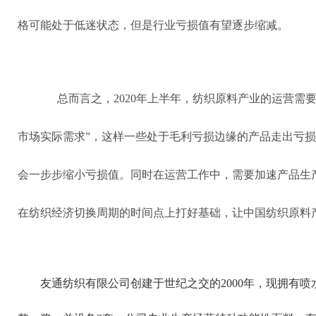
格可能处于低迷状态，但是行业亏损值有望逐步缩减。
总而言之，2020年上半年，纺织原料产业的运营需
市场实际需求”，这样一些处于毛利亏损边缘的产品走出亏
会一步步缩小亏损值。同时在运营工作中，需要加速产品生
在纺织经济切换周期的时间点上打好基础，让中国纺织原料
友通纺织有限公司创建于世纪之交的2000年，现拥有喷水