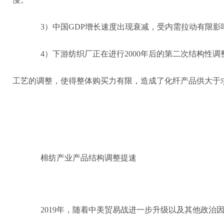
3）中国GDP增长速度出现衰减，受内需拉动有限影
4）下游纺织厂正在进行2000年后的第二次结构性
工艺的调整，使得整体购买力有限，造成了化纤产品供大于
棉纺产业产品结构调整提速
2019年，随着中美贸易战进一步升级以及其他政治