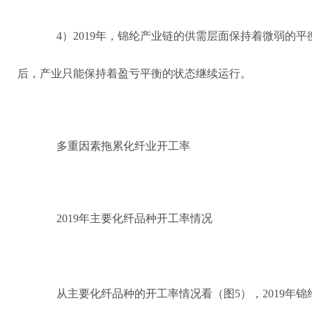
4）2019年，锦纶产业链的供需层面保持着微弱的
后，产业只能保持着盈亏平衡的状态继续运行。
多重因素拖累化纤业开工率
2019年主要化纤品种开工率情况
从主要化纤品种的开工率情况看（图5），2019年