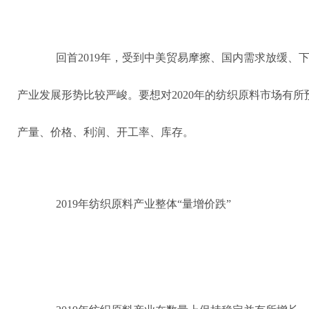
回首2019年，受到中美贸易摩擦、国内需求放缓、
产业发展形势比较严峻。要想对2020年的纺织原料市场有
产量、价格、利润、开工率、库存。
2019年纺织原料产业整体“量增价跌”