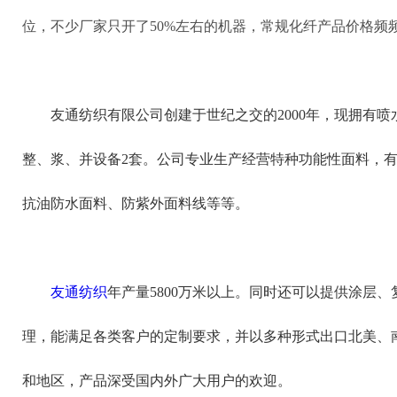
位，不少厂家只开了50%左右的机器，常规化纤产品价格频
友通纺织有限公司创建于世纪之交的2000年，现拥有喷水
整、浆、并设备2套。公司专业生产经营特种功能性面料，
抗油防水面料、防紫外面料线等等。
友通纺织
年产量5800万米以上。同时还可以提供涂层
理，能满足各类客户的定制要求，并以多种形式出口北美、
和地区，产品深受国内外广大用户的欢迎。