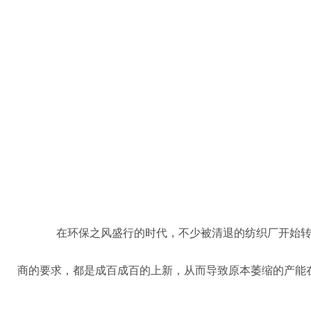
在环保之风盛行的时代，不少被清退的纺织厂开始
商的要求，都是成百成百的上新，从而导致原本萎缩的产能