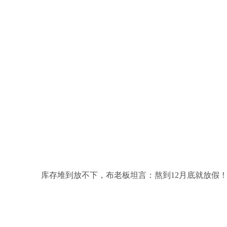
库存堆到放不下，布老板坦言：熬到12月底就放假